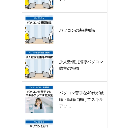
パソコンの基礎知識
少人数個別指導パソコン
教室の特徴
パソコン苦手な40代が就
職・転職に向けてスキル
アッ…