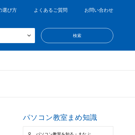
の選び方
よくあるご質問
お問い合わせ
パソコン教室まめ知識
パソコン教室を知る・まなぶ