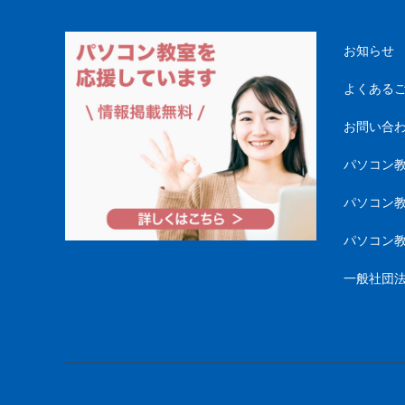
お知らせ
よくある
お問い合
パソコン
パソコン
パソコン
一般社団法