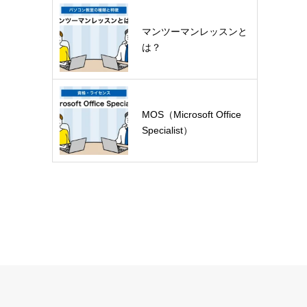
マンツーマンレッスンと
は？
MOS（Microsoft Office
Specialist）