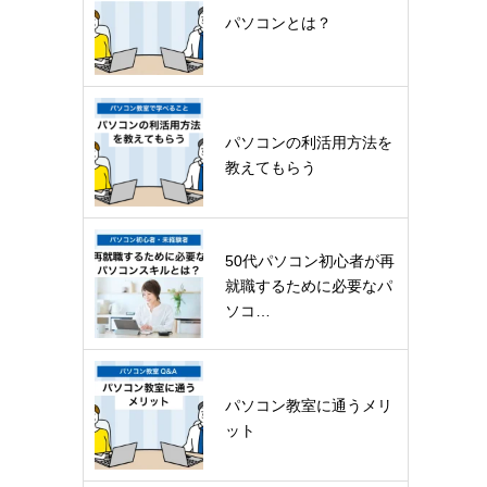
パソコンとは？
パソコンの利活用方法を
教えてもらう
50代パソコン初心者が再
就職するために必要なパ
ソコ…
パソコン教室に通うメリ
ット