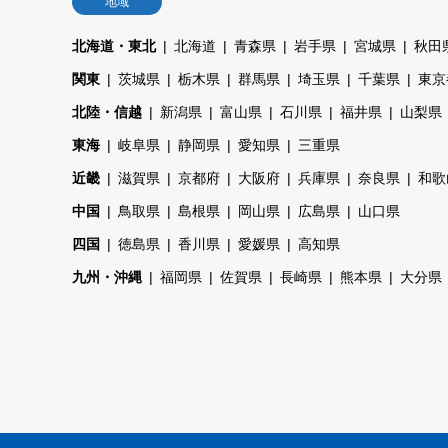
地域
北海道・東北
北海道
青森県
岩手県
宮城県
秋田
関東
茨城県
栃木県
群馬県
埼玉県
千葉県
東京
北陸・信越
新潟県
富山県
石川県
福井県
山梨県
東海
岐阜県
静岡県
愛知県
三重県
近畿
滋賀県
京都府
大阪府
兵庫県
奈良県
和歌
中国
鳥取県
島根県
岡山県
広島県
山口県
四国
徳島県
香川県
愛媛県
高知県
九州・沖縄
福岡県
佐賀県
長崎県
熊本県
大分県