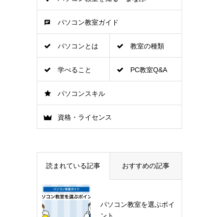
パソコン教室ガイド
パソコンとは
教室の種類
学べること
PC教室Q&A
パソコンスキル
資格・ライセンス
読まれている記事
おすすめの記事
パソコン教室を選ぶポイ
ント