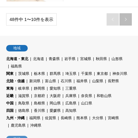
48件中 1〜10件を表示


地域
北海道・東北
北海道
青森県
岩手県
宮城県
秋田県
山形県
福島県
関東
茨城県
栃木県
群馬県
埼玉県
千葉県
東京都
神奈川県
北陸・信越
新潟県
富山県
石川県
福井県
山梨県
長野県
東海
岐阜県
静岡県
愛知県
三重県
近畿
滋賀県
京都府
大阪府
兵庫県
奈良県
和歌山県
中国
鳥取県
島根県
岡山県
広島県
山口県
四国
徳島県
香川県
愛媛県
高知県
九州・沖縄
福岡県
佐賀県
長崎県
熊本県
大分県
宮崎県
鹿児島県
沖縄県