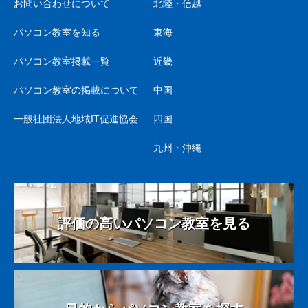
お問い合わせについて
北陸・信越
パソコン教室を知る
東海
パソコン教室掲載一覧
近畿
パソコン教室の掲載について
中国
一般社団法人地域IT促進協会
四国
九州・沖縄
評価の高いパソコン教室を見る