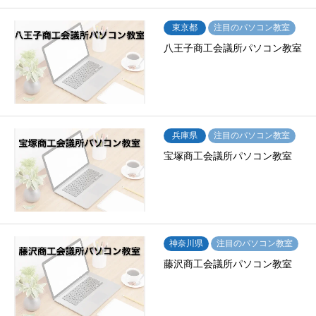
東京都
注目のパソコン教室
八王子商工会議所パソコン教室
兵庫県
注目のパソコン教室
宝塚商工会議所パソコン教室
神奈川県
注目のパソコン教室
藤沢商工会議所パソコン教室