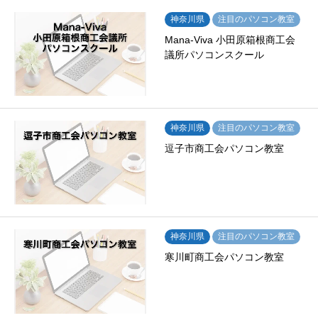
神奈川県
注目のパソコン教室
Mana-Viva 小田原箱根商工会
議所パソコンスクール
神奈川県
注目のパソコン教室
逗子市商工会パソコン教室
神奈川県
注目のパソコン教室
寒川町商工会パソコン教室