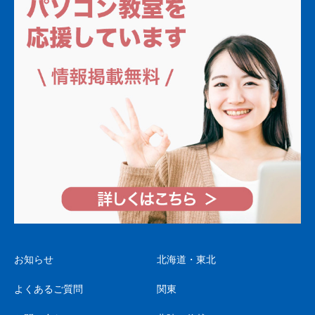
お知らせ
北海道・東北
よくあるご質問
関東