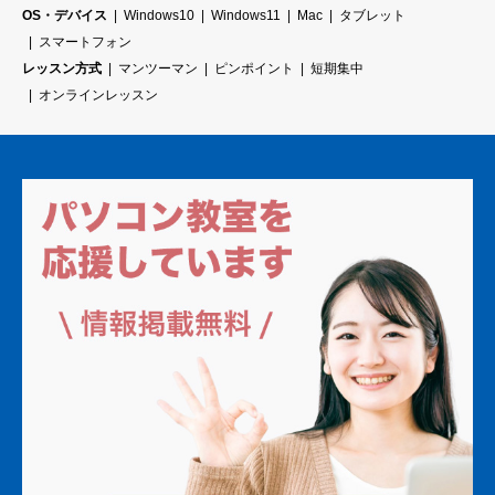
OS・デバイス
Windows10
Windows11
Mac
タブレット
スマートフォン
レッスン方式
マンツーマン
ピンポイント
短期集中
オンラインレッスン