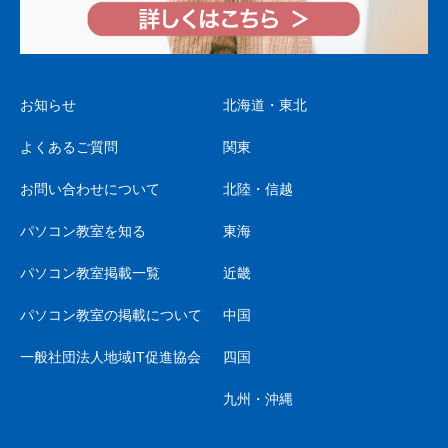
お知らせ
北海道・東北
よくあるご質問
関東
お問い合わせについて
北陸・信越
パソコン教室を知る
東海
パソコン教室掲載一覧
近畿
パソコン教室の掲載について
中国
一般社団法人地域IT促進協会
四国
九州・沖縄