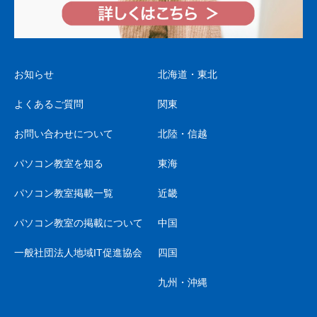
お知らせ
北海道・東北
よくあるご質問
関東
お問い合わせについて
北陸・信越
パソコン教室を知る
東海
パソコン教室掲載一覧
近畿
パソコン教室の掲載について
中国
一般社団法人地域IT促進協会
四国
九州・沖縄