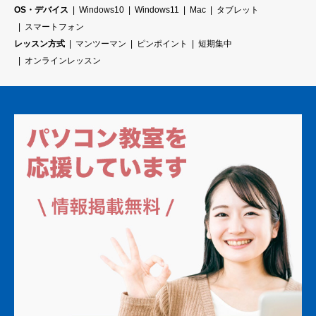
OS・デバイス
Windows10
Windows11
Mac
タブレット
スマートフォン
レッスン方式
マンツーマン
ピンポイント
短期集中
オンラインレッスン