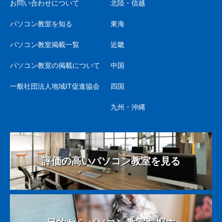
お問い合わせについて
北陸・信越
パソコン教室を知る
東海
パソコン教室掲載一覧
近畿
パソコン教室の掲載について
中国
一般社団法人地域IT促進協会
四国
九州・沖縄
評価の高いパソコン教室を見る