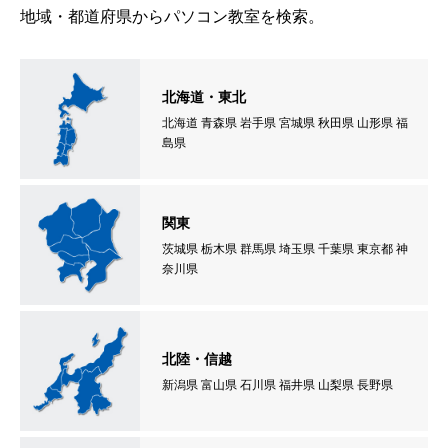
地域・都道府県からパソコン教室を検索。
北海道・東北
北海道 青森県 岩手県 宮城県 秋田県 山形県 福
島県
関東
茨城県 栃木県 群馬県 埼玉県 千葉県 東京都 神
奈川県
北陸・信越
新潟県 富山県 石川県 福井県 山梨県 長野県