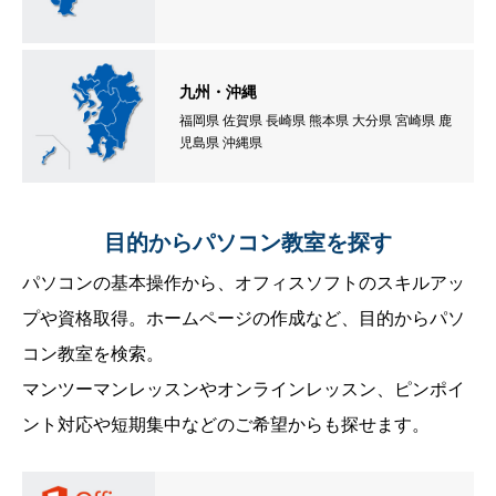
九州・沖縄
福岡県 佐賀県 長崎県 熊本県 大分県 宮崎県 鹿
児島県 沖縄県
目的からパソコン教室を探す
パソコンの基本操作から、オフィスソフトのスキルアッ
プや資格取得。ホームページの作成など、目的からパソ
コン教室を検索。
マンツーマンレッスンやオンラインレッスン、ピンポイ
ント対応や短期集中などのご希望からも探せます。