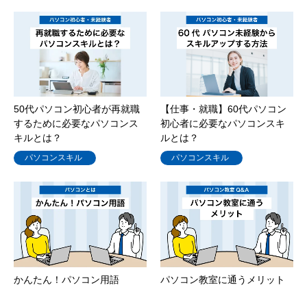
50代パソコン初心者が再就職
【仕事・就職】60代パソコン
するために必要なパソコンス
初心者に必要なパソコンスキ
キルとは？
ルとは？
パソコンスキル
パソコンスキル
かんたん！パソコン用語
パソコン教室に通うメリット