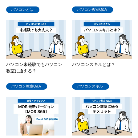
パソコンとは
パソコン教室Q&A
パソコン未経験でもパソコン
パソコンスキルとは？
教室に通える？
パソコン教室Q&A
パソコンスキル