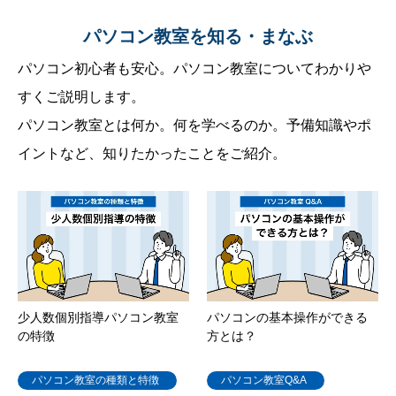
パソコン教室を知る・まなぶ
パソコン初心者も安心。パソコン教室についてわかりや
すくご説明します。
パソコン教室とは何か。何を学べるのか。予備知識やポ
イントなど、知りたかったことをご紹介。
少人数個別指導パソコン教室
パソコンの基本操作ができる
の特徴
方とは？
パソコン教室の種類と特徴
パソコン教室Q&A