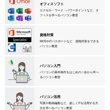
オフィスソフト
エクセル・ワード・パワーポイントなど、オ
フィスを学べるパソコン教室
資格対策
MOSやITパスポートなど、資格対策をできる
パソコン教室
パソコン入門
パソコンの基本操作をはじめの一歩から学べ
るパソコン教室
パソコン活用
写真や動画編集など、楽しくITを活用する方
法を学べるパソコン教室