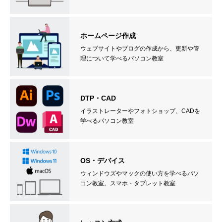
ホームページ作成
ウェブサイトやブログの作成から、更新や管
理について学べるパソコン教室
DTP・CAD
イラストレーターやフォトショップ、CADを
学べるパソコン教室
OS・デバイス
ウィンドウズやマックの使い方を学べるパソ
コン教室。スマホ・タブレット教室