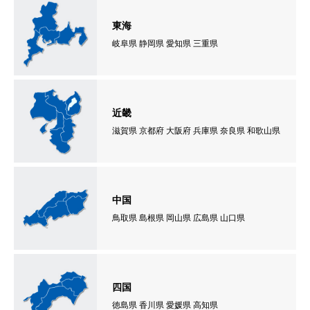
東海
岐阜県 静岡県 愛知県 三重県
近畿
滋賀県 京都府 大阪府 兵庫県 奈良県 和歌山県
中国
鳥取県 島根県 岡山県 広島県 山口県
四国
徳島県 香川県 愛媛県 高知県