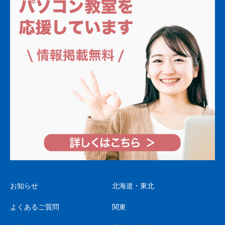
お知らせ
北海道・東北
よくあるご質問
関東