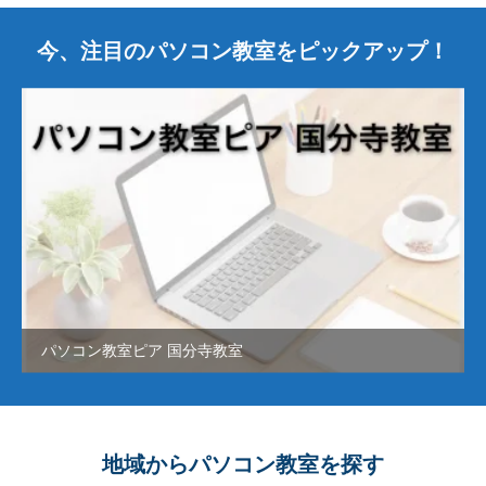
今、注目のパソコン教室をピックアップ！
パソコン教室ピア 国分寺教室
地域からパソコン教室を探す