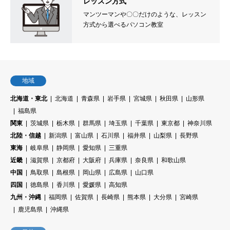
レッスン方式
マンツーマンや〇〇だけのような、レッスン
方式から選べるパソコン教室
地域
北海道・東北
北海道
青森県
岩手県
宮城県
秋田県
山形県
福島県
関東
茨城県
栃木県
群馬県
埼玉県
千葉県
東京都
神奈川県
北陸・信越
新潟県
富山県
石川県
福井県
山梨県
長野県
東海
岐阜県
静岡県
愛知県
三重県
近畿
滋賀県
京都府
大阪府
兵庫県
奈良県
和歌山県
中国
鳥取県
島根県
岡山県
広島県
山口県
四国
徳島県
香川県
愛媛県
高知県
九州・沖縄
福岡県
佐賀県
長崎県
熊本県
大分県
宮崎県
鹿児島県
沖縄県