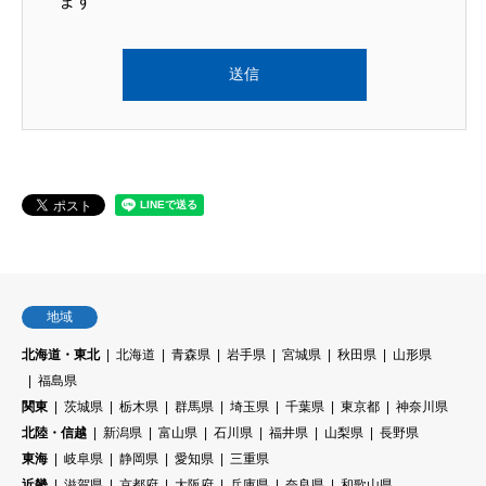
ます
地域
北海道・東北
北海道
青森県
岩手県
宮城県
秋田県
山形県
福島県
関東
茨城県
栃木県
群馬県
埼玉県
千葉県
東京都
神奈川県
北陸・信越
新潟県
富山県
石川県
福井県
山梨県
長野県
東海
岐阜県
静岡県
愛知県
三重県
近畿
滋賀県
京都府
大阪府
兵庫県
奈良県
和歌山県