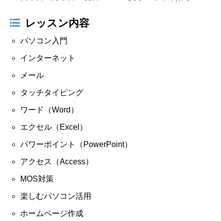
レッスン内容
パソコン入門
インターネット
メール
タッチタイピング
ワード（Word）
エクセル（Excel）
パワーポイント（PowerPoint）
アクセス（Access）
MOS対策
楽しむパソコン活用
ホームページ作成