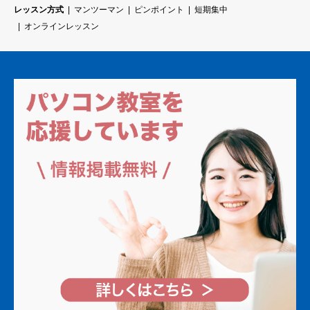
レッスン方式
マンツーマン
ピンポイント
短期集中
オンラインレッスン