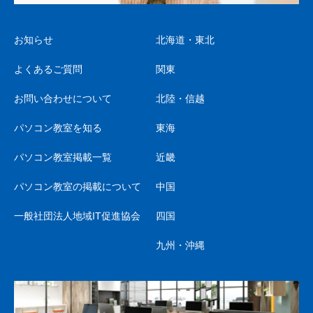
お知らせ
北海道・東北
よくあるご質問
関東
お問い合わせについて
北陸・信越
パソコン教室を知る
東海
パソコン教室掲載一覧
近畿
パソコン教室の掲載について
中国
一般社団法人地域IT促進協会
四国
九州・沖縄