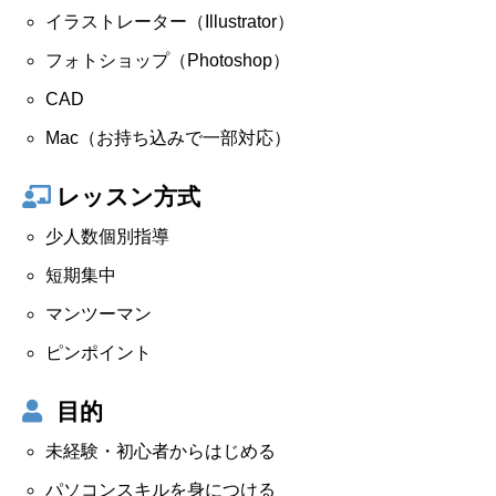
イラストレーター（Illustrator）
フォトショップ（Photoshop）
CAD
Mac（お持ち込みで一部対応）
レッスン方式
少人数個別指導
短期集中
マンツーマン
ピンポイント
目的
未経験・初心者からはじめる
パソコンスキルを身につける