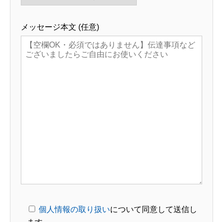
メッセージ本文 (任意)
個人情報の取り扱い
について同意して送信し