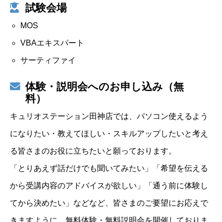
試験会場
MOS
VBAエキスパート
サーティファイ
体験・説明会へのお申し込み（無
料）
キュリオステーション田神店では、パソコン使えるよう
になりたい・教えてほしい・スキルアップしたいと考え
る皆さまのお役に立ちたいと願っております。
「とりあえず話だけでも聞いてみたい」「希望を伝える
から受講内容のアドバイスが欲しい」「通う前に体験し
てから決めたい」などなど、皆さまのご要望にお応えで
きますように、無料体験・無料説明会を開催しておりま