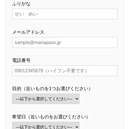
ふりがな
メールアドレス
電話番号
目的（近いものを1つお選びください）
希望日（近いものをお選びください）