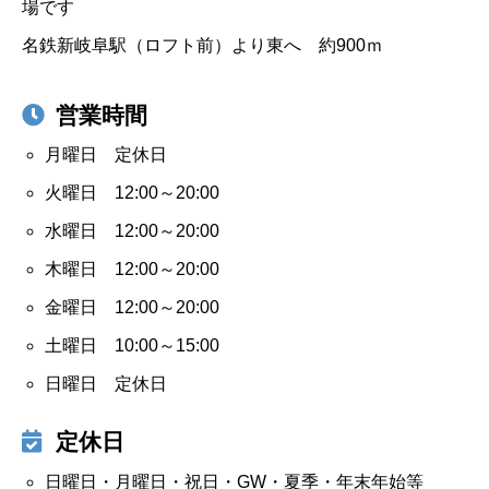
場です
名鉄新岐阜駅（ロフト前）より東へ 約900ｍ
営業時間
月曜日 定休日
火曜日 12:00～20:00
水曜日 12:00～20:00
木曜日 12:00～20:00
金曜日 12:00～20:00
土曜日 10:00～15:00
日曜日 定休日
定休日
日曜日・月曜日・祝日・GW・夏季・年末年始等