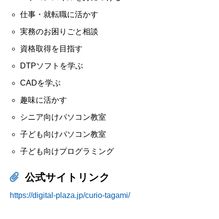
仕事・就転職に活かす
実務のお困りごと相談
資格取得を目指す
DTPソフトを学ぶ
CADを学ぶ
趣味に活かす
シニア向けパソコン教室
子ども向けパソコン教室
子ども向けプログラミング
公式サイトリンク
https://digital-plaza.jp/curio-tagami/