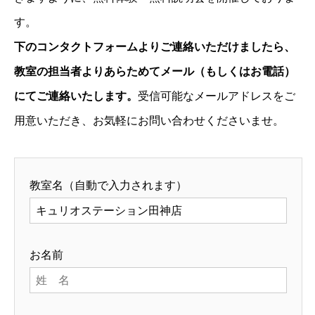
す。
下のコンタクトフォームよりご連絡いただけましたら、
教室の担当者よりあらためてメール（もしくはお電話）
にてご連絡いたします。
受信可能なメールアドレスをご
用意いただき、お気軽にお問い合わせくださいませ。
教室名（自動で入力されます）
お名前