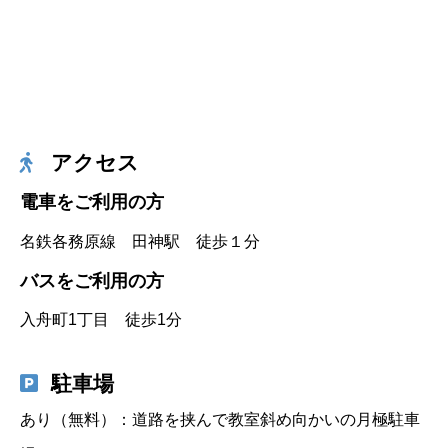
アクセス
電車をご利用の方
名鉄各務原線 田神駅 徒歩１分
バスをご利用の方
入舟町1丁目 徒歩1分
駐車場
あり（無料）：道路を挟んで教室斜め向かいの月極駐車