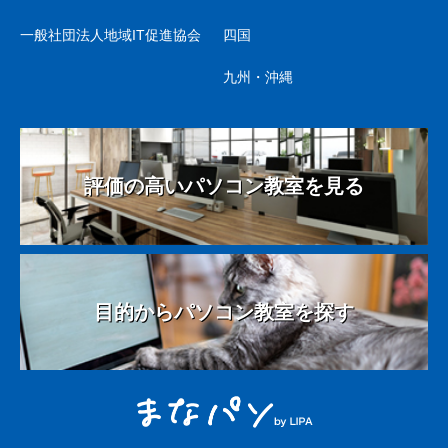
一般社団法人地域IT促進協会
四国
九州・沖縄
評価の高いパソコン教室を見る
目的からパソコン教室を探す