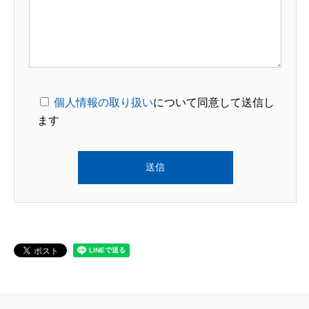
個人情報の取り扱い
について同意して送信し
ます