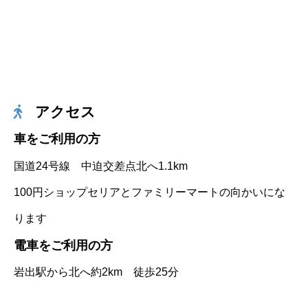
アクセス
車をご利用の方
国道24号線 中迫交差点北へ1.1km
100円ショップセリアとファミリーマートの向かいにな
ります
電車をご利用の方
岩出駅から北へ約2km 徒歩25分