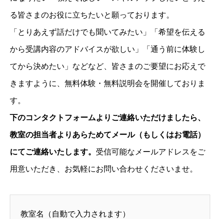
る皆さまのお役に立ちたいと願っております。
「とりあえず話だけでも聞いてみたい」「希望を伝える
から受講内容のアドバイスが欲しい」「通う前に体験し
てから決めたい」などなど、皆さまのご要望にお応えで
きますように、無料体験・無料説明会を開催しておりま
す。
下のコンタクトフォームよりご連絡いただけましたら、
教室の担当者よりあらためてメール（もしくはお電話）
にてご連絡いたします。
受信可能なメールアドレスをご
用意いただき、お気軽にお問い合わせくださいませ。
教室名（自動で入力されます）