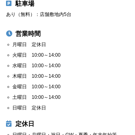
駐車場
あり（無料）：店舗敷地内5台
営業時間
月曜日 定休日
火曜日 10:00～14:00
水曜日 10:00～14:00
木曜日 10:00～14:00
金曜日 10:00～14:00
土曜日 10:00～14:00
日曜日 定休日
定休日
日曜日・月曜日・祝日・GW・夏季・年末年始等