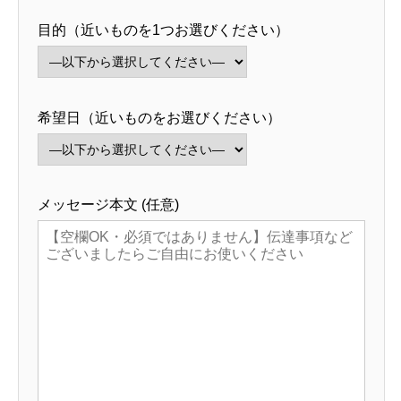
目的（近いものを1つお選びください）
希望日（近いものをお選びください）
メッセージ本文 (任意)