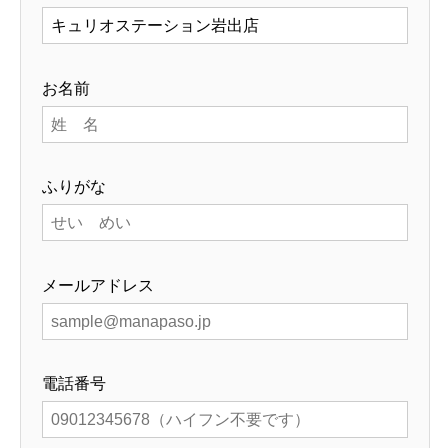
お名前
ふりがな
メールアドレス
電話番号