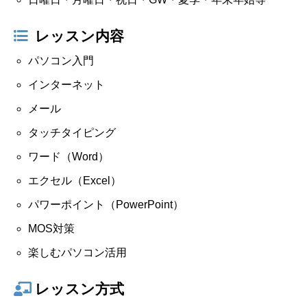
レッスン内容
パソコン入門
インターネット
メール
タッチタイピング
ワード（Word）
エクセル（Excel）
パワーポイント（PowerPoint）
MOS対策
楽しむパソコン活用
レッスン方式