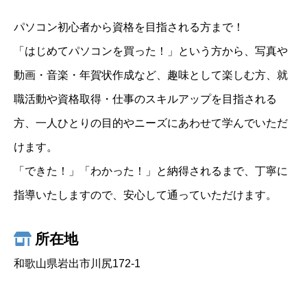
パソコン初心者から資格を目指される方まで！
「はじめてパソコンを買った！」という方から、写真や
動画・音楽・年賀状作成など、趣味として楽しむ方、就
職活動や資格取得・仕事のスキルアップを目指される
方、一人ひとりの目的やニーズにあわせて学んでいただ
けます。
「できた！」「わかった！」と納得されるまで、丁寧に
指導いたしますので、安心して通っていただけます。
所在地
和歌山県岩出市川尻172-1