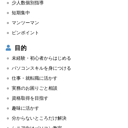
少人数個別指導
短期集中
マンツーマン
ピンポイント
目的
未経験・初心者からはじめる
パソコンスキルを身につける
仕事・就転職に活かす
実務のお困りごと相談
資格取得を目指す
趣味に活かす
分からないところだけ解決