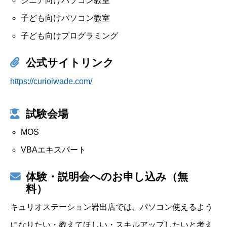
シニア向けパソコン教室
子ども向けパソコン教室
子ども向けプログラミング
公式サイトリンク
https://curioiwade.com/
試験会場
MOS
VBAエキスパート
体験・説明会へのお申し込み（無
料）
キュリオステーション岩出店では、パソコン使えるよう
になりたい・教えてほしい・スキルアップしたいと考え