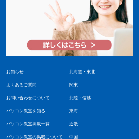
お知らせ
北海道・東北
よくあるご質問
関東
お問い合わせについて
北陸・信越
パソコン教室を知る
東海
パソコン教室掲載一覧
近畿
パソコン教室の掲載について
中国