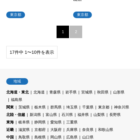
東京都
東京都
1
2
17件中 1〜10件を表示
地域
北海道・東北
北海道
青森県
岩手県
宮城県
秋田県
山形県
福島県
関東
茨城県
栃木県
群馬県
埼玉県
千葉県
東京都
神奈川県
北陸・信越
新潟県
富山県
石川県
福井県
山梨県
長野県
東海
岐阜県
静岡県
愛知県
三重県
近畿
滋賀県
京都府
大阪府
兵庫県
奈良県
和歌山県
中国
鳥取県
島根県
岡山県
広島県
山口県