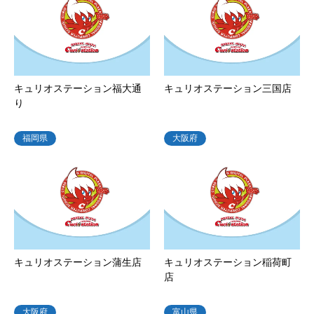
キュリオステーション福大通
キュリオステーション三国店
り
福岡県
大阪府
キュリオステーション蒲生店
キュリオステーション稲荷町
店
大阪府
富山県