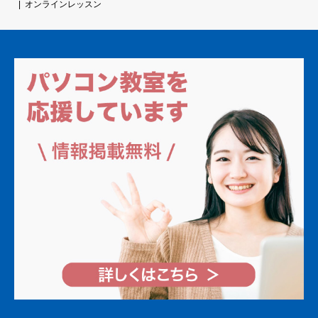
オンラインレッスン