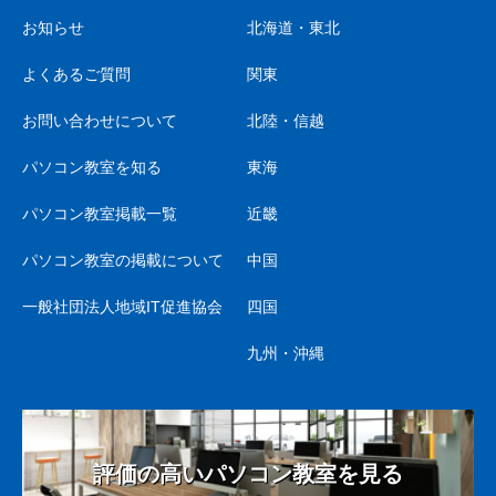
お知らせ
北海道・東北
よくあるご質問
関東
お問い合わせについて
北陸・信越
パソコン教室を知る
東海
パソコン教室掲載一覧
近畿
パソコン教室の掲載について
中国
一般社団法人地域IT促進協会
四国
九州・沖縄
評価の高いパソコン教室を見る