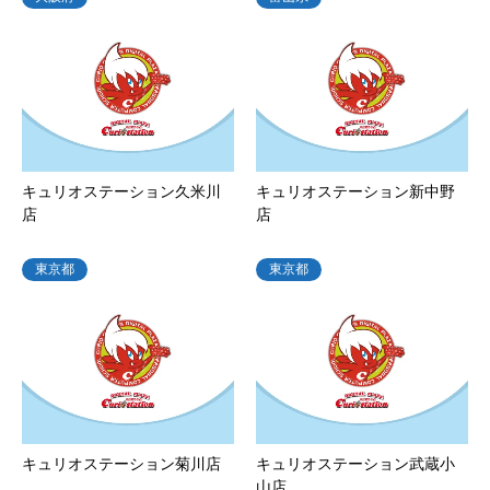
キュリオステーション久米川
キュリオステーション新中野
店
店
東京都
東京都
キュリオステーション菊川店
キュリオステーション武蔵小
山店