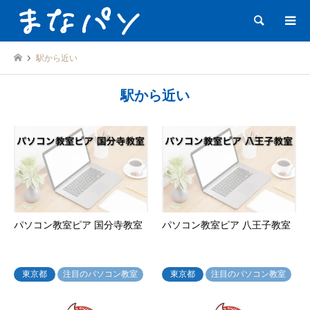
検索
駅から近い
駅から近い
パソコン教室ピア 国分寺教室
パソコン教室ピア 八王子教室
東京都
注目のパソコン教室
東京都
注目のパソコン教室